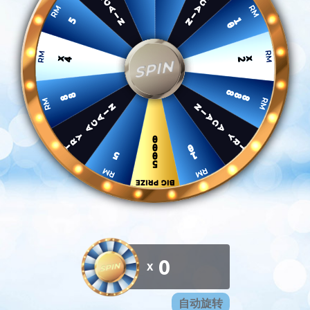
0
X
自动旋转