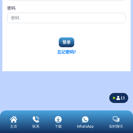
密码
登录
忘记密码?
13
主页
联系
下载
WhatsApp
实时聊天