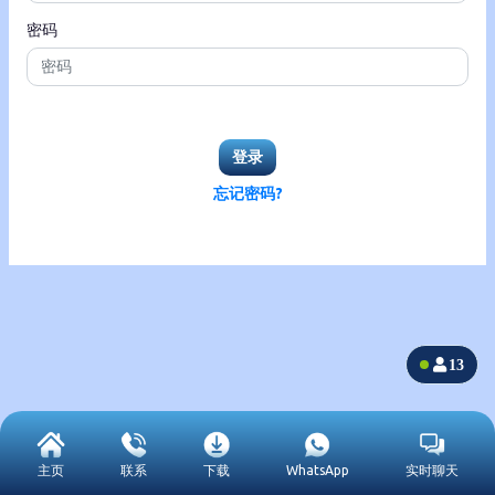
密码
登录
忘记密码?
13
主页
联系
下载
WhatsApp
实时聊天