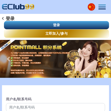
登录
登录
立即加入/参与
Previous
下一
用户名/联系号码