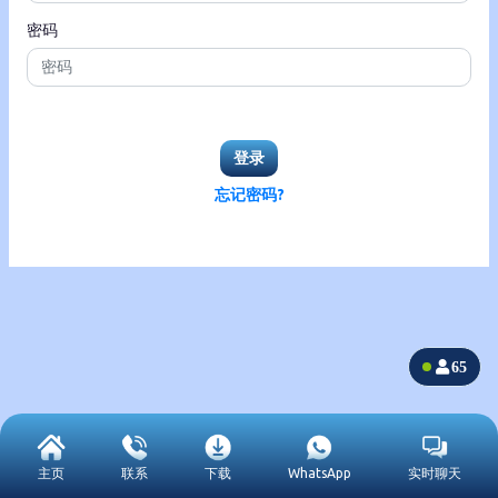
密码
登录
忘记密码?
65
主页
联系
下载
WhatsApp
实时聊天