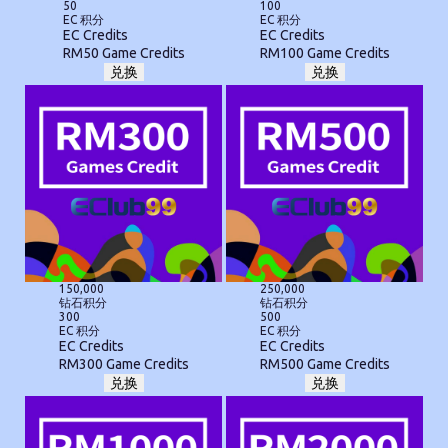
50
100
EC 积分
EC 积分
EC Credits
EC Credits
RM50 Game Credits
RM100 Game Credits
兑换
兑换
150,000
250,000
钻石积分
钻石积分
300
500
EC 积分
EC 积分
EC Credits
EC Credits
RM300 Game Credits
RM500 Game Credits
兑换
兑换