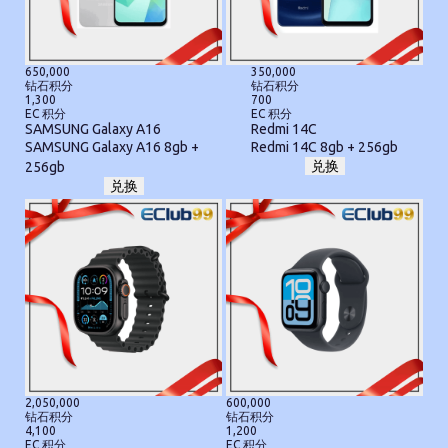
650,000
350,000
钻石积分
钻石积分
1,300
700
EC 积分
EC 积分
SAMSUNG Galaxy A16
Redmi 14C
SAMSUNG Galaxy A16 8gb +
Redmi 14C 8gb + 256gb
兑换
256gb
兑换
2,050,000
600,000
钻石积分
钻石积分
4,100
1,200
EC 积分
EC 积分