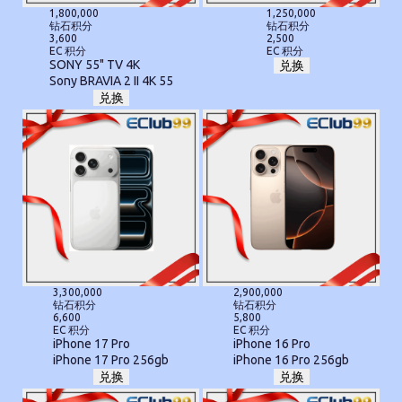
1,800,000
1,250,000
钻石积分
钻石积分
3,600
2,500
EC 积分
EC 积分
SONY 55" TV 4K
兑换
Sony BRAVIA 2 II 4K 55
兑换
3,300,000
2,900,000
钻石积分
钻石积分
6,600
5,800
EC 积分
EC 积分
iPhone 17 Pro
iPhone 16 Pro
iPhone 17 Pro 256gb
iPhone 16 Pro 256gb
兑换
兑换