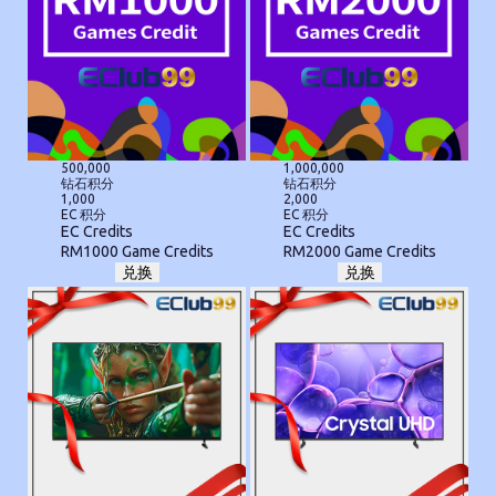
500,000
1,000,000
钻石积分
钻石积分
1,000
2,000
EC 积分
EC 积分
EC Credits
EC Credits
RM1000 Game Credits
RM2000 Game Credits
兑换
兑换